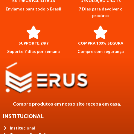
ENTREGA FACILITADA
DEVOLUÇÃO GRÁTIS
Enviamos para todo o Brasil
7 Dias para devolver o
produto
SUPPORTE 24/7
COMPRA 100% SEGURA
Suporte 7 dias por semana
Compre com segurança
Compre produtos em nosso site receba em casa.
INSTITUCIONAL
Institucional