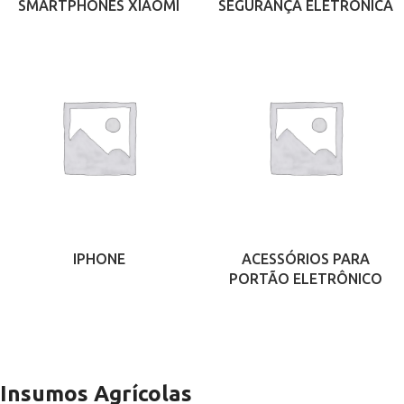
SMARTPHONES XIAOMI
SEGURANÇA ELETRÔNICA
IPHONE
ACESSÓRIOS PARA
PORTÃO ELETRÔNICO
Insumos Agrícolas