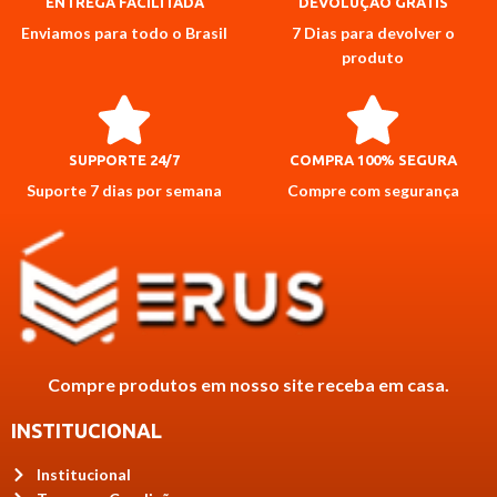
ENTREGA FACILITADA
DEVOLUÇÃO GRÁTIS
Enviamos para todo o Brasil
7 Dias para devolver o
produto
SUPPORTE 24/7
COMPRA 100% SEGURA
Suporte 7 dias por semana
Compre com segurança
Compre produtos em nosso site receba em casa.
INSTITUCIONAL
Institucional