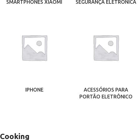
SMARTPHONES XIAOMI
SEGURANÇA ELETRÔNICA
IPHONE
ACESSÓRIOS PARA
PORTÃO ELETRÔNICO
Cooking