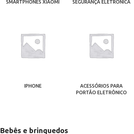
SMARTPHONES XIAOMI
SEGURANÇA ELETRÔNICA
IPHONE
ACESSÓRIOS PARA
PORTÃO ELETRÔNICO
Bebês e brinquedos