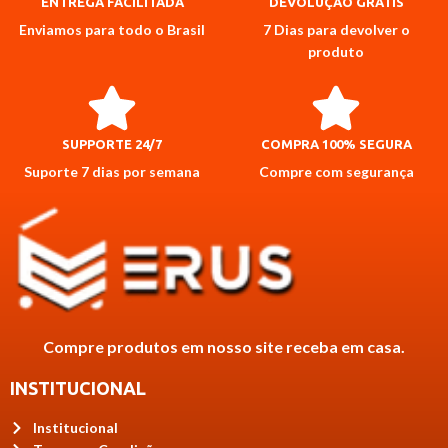
ENTREGA FACILITADA
DEVOLUÇÃO GRÁTIS
Enviamos para todo o Brasil
7 Dias para devolver o
produto
SUPPORTE 24/7
COMPRA 100% SEGURA
Suporte 7 dias por semana
Compre com segurança
Compre produtos em nosso site receba em casa.
INSTITUCIONAL
Institucional