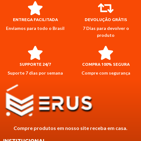
ENTREGA FACILITADA
DEVOLUÇÃO GRÁTIS
Enviamos para todo o Brasil
7 Dias para devolver o
produto
SUPPORTE 24/7
COMPRA 100% SEGURA
Suporte 7 dias por semana
Compre com segurança
Compre produtos em nosso site receba em casa.