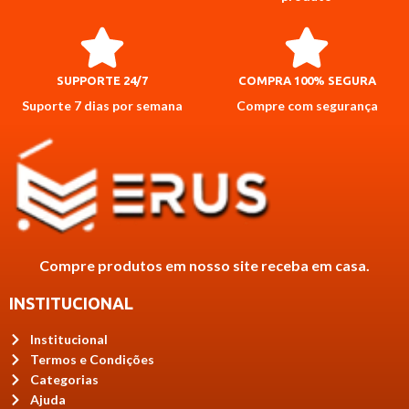
SUPPORTE 24/7
COMPRA 100% SEGURA
Suporte 7 dias por semana
Compre com segurança
Compre produtos em nosso site receba em casa.
INSTITUCIONAL
Institucional
Termos e Condições
Categorias
Ajuda