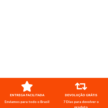
ENTREGA FACILITADA
DEVOLUÇÃO GRÁTIS
Enviamos para todo o Brasil
7 Dias para devolver o
produto